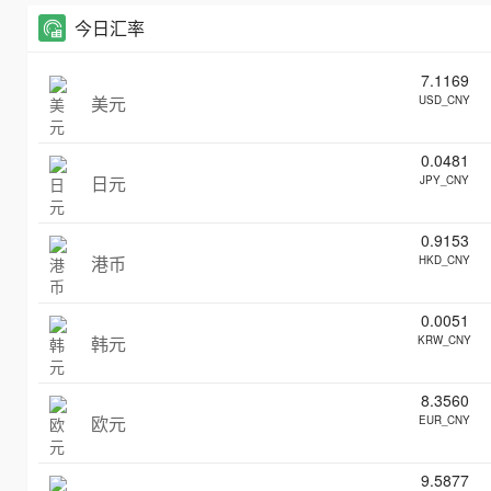
今日汇率
7.1169
美元
USD_CNY
0.0481
日元
JPY_CNY
0.9153
港币
HKD_CNY
0.0051
韩元
KRW_CNY
8.3560
欧元
EUR_CNY
9.5877