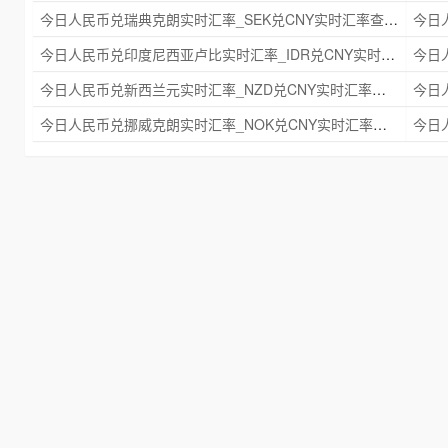
今日人民币兑瑞典克朗实时汇率_SEK兑CNY实时汇率查询 2025年09月21日
今日人民币兑印度尼西亚卢比实时汇率_IDR兑CNY实时汇率查询 2025年09月21日
今日人民币兑新西兰元实时汇率_NZD兑CNY实时汇率查询 2025年09月21日
今日人民币兑挪威克朗实时汇率_NOK兑CNY实时汇率查询 2025年09月21日