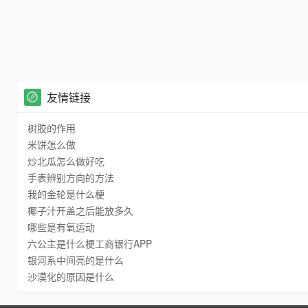
友情链接
树胶的作用
米饼怎么做
炒北瓜怎么做好吃
手表辨别方向的方法
我的金轮是什么梗
椰子汁开盖之后能放多久
哪些是有氧运动
六公主是什么梗工商银行APP
银河系中间亮的是什么
沙漠化的原因是什么